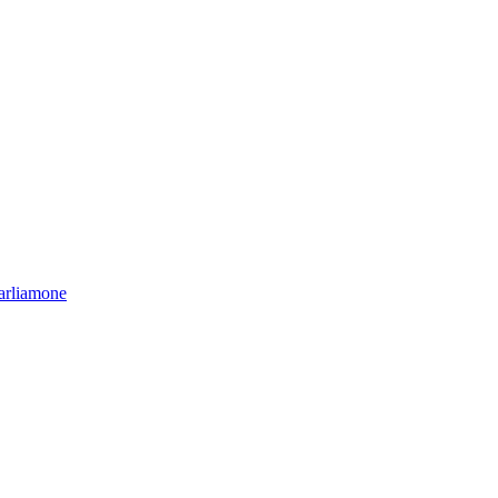
arliamone