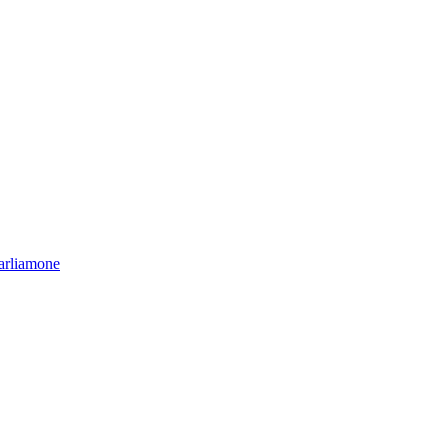
arliamone