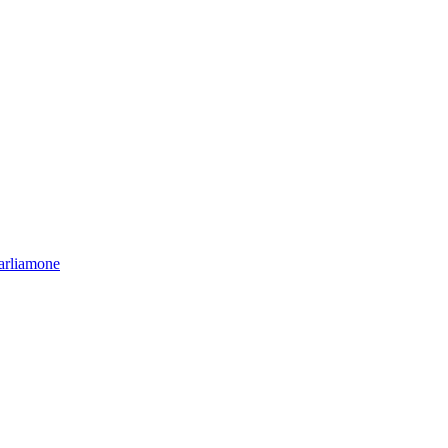
arliamone