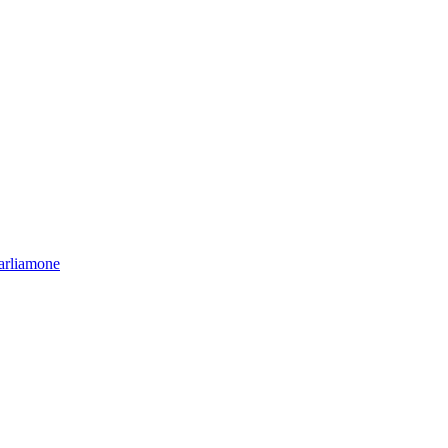
arliamone