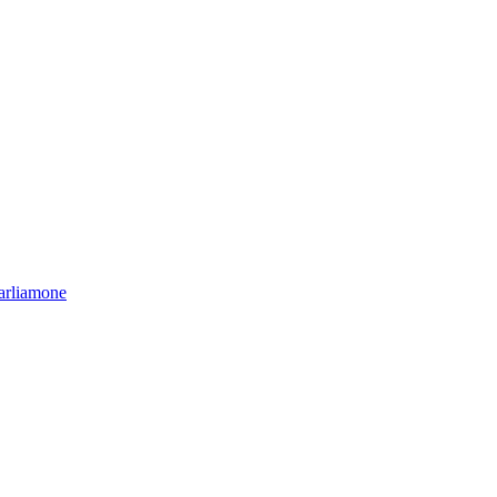
arliamone