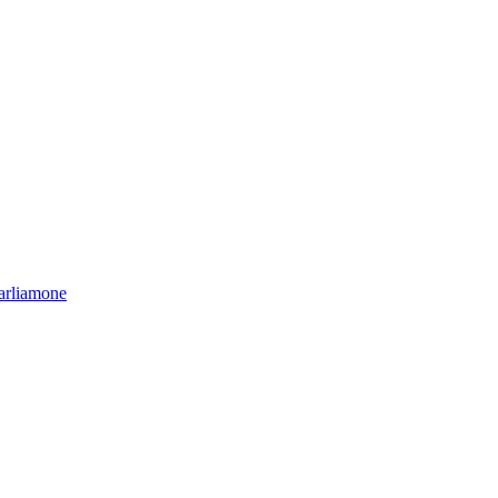
arliamone